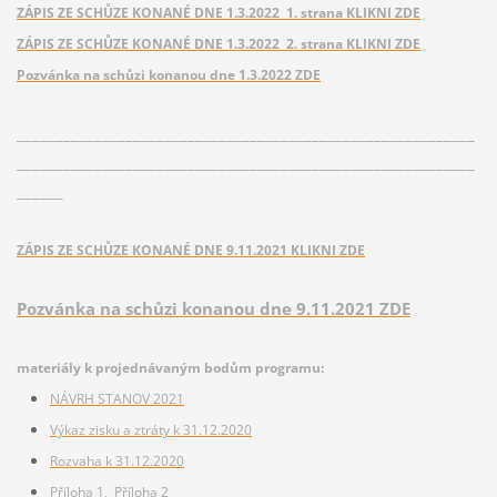
ZÁPIS ZE SCHŮZE KONANÉ DNE 1.3.2022 1. strana KLIKNI ZDE
ZÁPIS ZE SCHŮZE KONANÉ DNE 1.3.2022 2. strana KLIKNI ZDE
Pozvánka na schůzi konanou dne 1.3.2022 ZDE
___________________________________________________________
___________________________________________________________
______
ZÁPIS ZE SCHŮZE KONANÉ DNE 9.11.2021 KLIKNI ZDE
Pozvánka na schůzi konanou dne 9.11.2021 ZDE
materiály k projednávaným bodům programu:
NÁVRH STANOV 2021
Výkaz zisku a ztráty k 31.12.2020
Rozvaha k 31.12.2020
Příloha 1,
Příloha 2