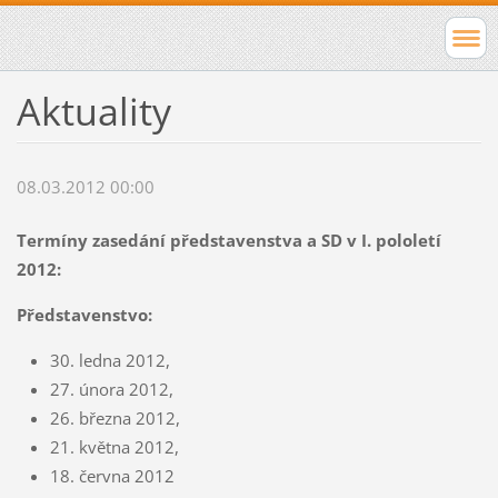
Aktuality
08.03.2012 00:00
Termíny zasedání představenstva a SD v I. pololetí
2012:
Představenstvo:
30. ledna 2012,
27. února 2012,
26. března 2012,
21. května 2012,
18. června 2012